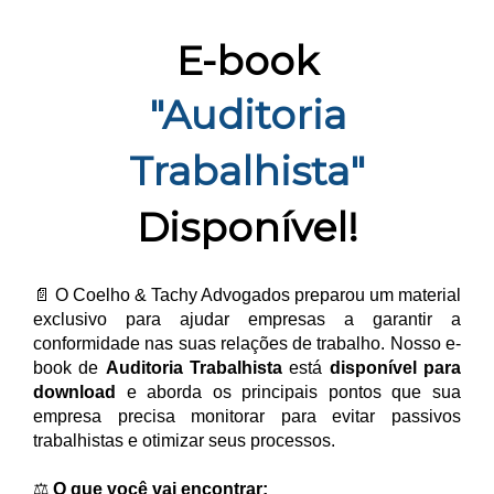
E-book
"Auditoria
Trabalhista"
Disponível!
📄 O Coelho & Tachy Advogados preparou um material
exclusivo para ajudar empresas a garantir a
conformidade nas suas relações de trabalho. Nosso e-
book de
Auditoria Trabalhista
está
disponível para
download
e aborda os principais pontos que sua
empresa precisa monitorar para evitar passivos
trabalhistas e otimizar seus processos.
⚖️
O que você vai encontrar: