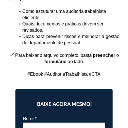
Como estruturar uma auditoria trabalhista
eficiente.
Quais documentos e práticas devem ser
revisados.
Dicas para prevenir riscos e melhorar a gestão
do departamento de pessoal.
🔗 Para baixar o arquivo completo, basta
preencher
o
formulário
ao lado.
#Ebook #AuditoriaTrabalhista #CTA
BAIXE AGORA MESMO!
Nome*